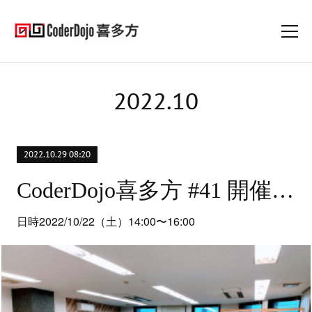
2022
.
10
2022.10.29 08:20
CoderDojo喜多方 #41 開催レポート
日時2022/10/22（土）14:00〜16:00