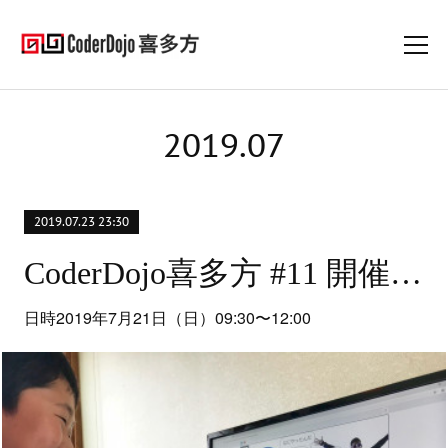
2019
.
07
2019.07.23 23:30
CoderDojo喜多方 #11 開催レポート
日時2019年7月21日（日）09:30〜12:00