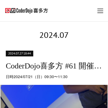
2024
.
07
2024.07.27 18:44
CoderDojo喜多方 #61 開催レポート
日時2024/07/21（日）09:30〜11:30