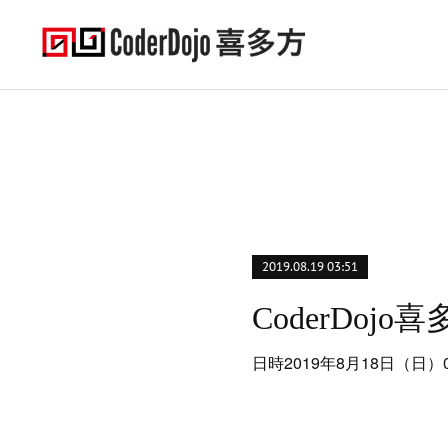
2019.08.19 03:51
日時2019年8月18日（日）09