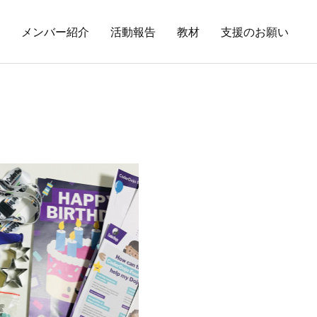
メンバー紹介
活動報告
教材
支援のお願い