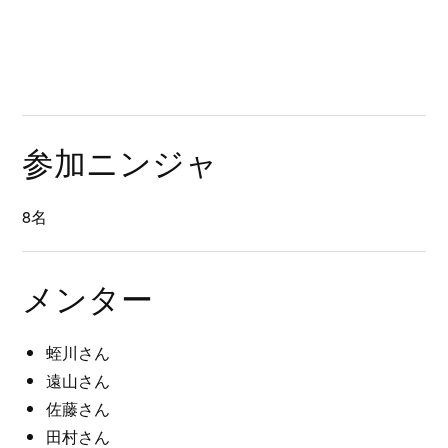
参加ニンジャ
8名
メンター
蛭川さん
遠山さん
佐藤さん
田村さん