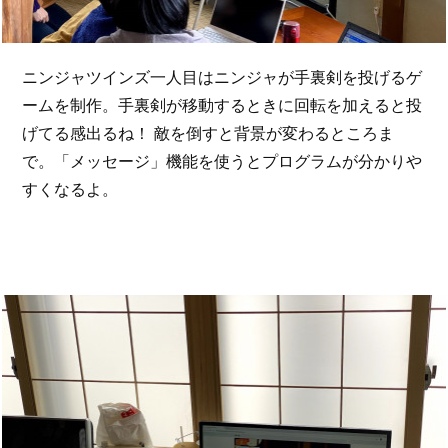
ニンジャツインズ一人目はニンジャが手裏剣を投げるゲ
ームを制作。手裏剣が移動するときに回転を加えると投
げてる感出るね！ 敵を倒すと背景が変わるところま
で。「メッセージ」機能を使うとプログラムが分かりや
すくなるよ。