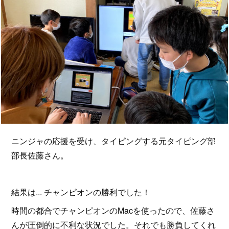
ニンジャの応援を受け、タイピングする元タイピング部
部長佐藤さん。
結果は... チャンピオンの勝利でした！
時間の都合でチャンピオンのMacを使ったので、佐藤さ
んが圧倒的に不利な状況でした。それでも勝負してくれ