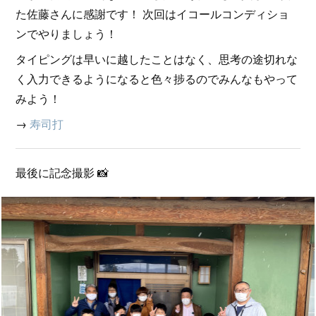
た佐藤さんに感謝です！ 次回はイコールコンディショ
ンでやりましょう！
タイピングは早いに越したことはなく、思考の途切れな
く入力できるようになると色々捗るのでみんなもやって
みよう！
→
寿司打
最後に記念撮影 📸