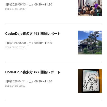
日時2026/06/13（土）09:30〜11:30
2026.07.05 02:05
CoderDojo喜多方 #78 開催レポート
日時2026/05/09（土）09:30〜11:30
2026.05.30 07:26
CoderDojo喜多方 #77 開催レポート
日時2026/04/11（土）09:30〜11:30
2026.04.26 02:53