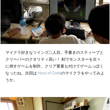
マイクラ好きなツインズ二人目。手書きのスティーブと
クリーパーのクオリティ高い！ 剣でモンスターを次々
に倒すゲームを制作。クリア要素も付けてゲームっぽく
なったね。次回は
Hour of Code
のマイクラをやってみよ
うか。