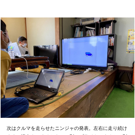
次はクルマを走らせたニンジャの発表。左右に走り続け