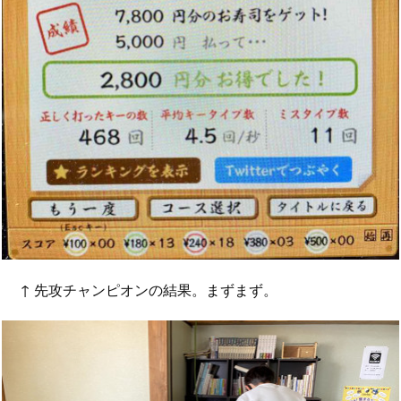
↑ 先攻チャンピオンの結果。まずまず。