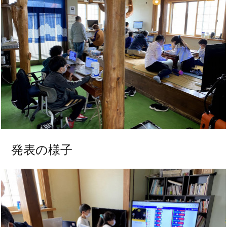
発表の様子