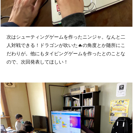
次はシューティングゲームを作ったニンジャ。なんと二
人対戦できる！ドラゴンが吹いた🔥の角度とか随所にこ
だわりが。他にもタイピングゲームを作ったとのことな
ので、次回発表してほしい！