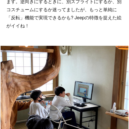
ます。逆向きにするときに、別スプライトにするか、別
コスチュームにするか迷ってましたが、もっと単純に
「反転」機能で実現できるかも? Jeepの特徴を捉えた絵
がイイね！