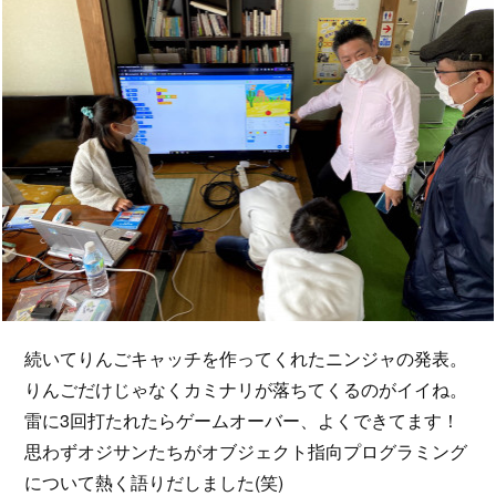
続いてりんごキャッチを作ってくれたニンジャの発表。
りんごだけじゃなくカミナリが落ちてくるのがイイね。
雷に3回打たれたらゲームオーバー、よくできてます！
思わずオジサンたちがオブジェクト指向プログラミング
について熱く語りだしました(笑)