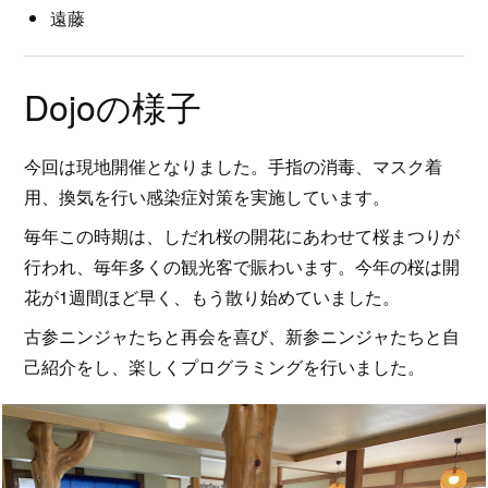
遠藤
Dojoの様子
今回は現地開催となりました。手指の消毒、マスク着
用、換気を行い感染症対策を実施しています。
毎年この時期は、しだれ桜の開花にあわせて桜まつりが
行われ、毎年多くの観光客で賑わいます。今年の桜は開
花が1週間ほど早く、もう散り始めていました。
古参ニンジャたちと再会を喜び、新参ニンジャたちと自
己紹介をし、楽しくプログラミングを行いました。