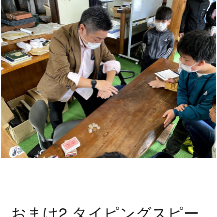
おまけ2 タイピングスピー