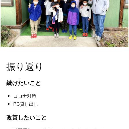
振り返り
続けたいこと
コロナ対策
PC貸し出し
改善したいこと