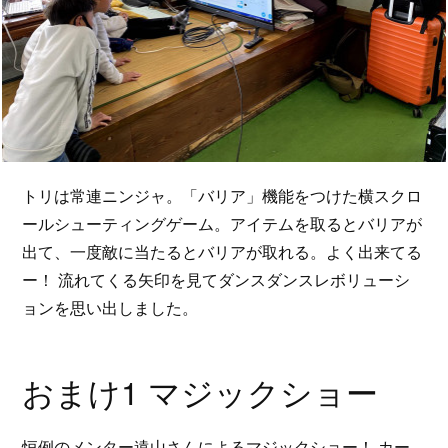
トリは常連ニンジャ。「バリア」機能をつけた横スクロ
ールシューティングゲーム。アイテムを取るとバリアが
出て、一度敵に当たるとバリアが取れる。よく出来てる
ー！ 流れてくる矢印を見てダンスダンスレボリューシ
ョンを思い出しました。
おまけ1 マジックショー
恒例のメンター遠山さんによるマジックショー！ カー