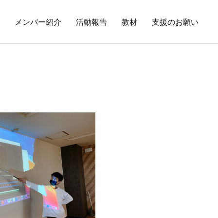
メンバー紹介
活動報告
教材
支援のお願い