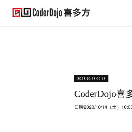
2023.10.28 02:58
日時2023/10/14（土）10:0