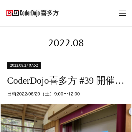
2022
.
08
2022.08.27 07:52
CoderDojo喜多方 #39 開催レポート
日時2022/08/20（土）9:00〜12:00