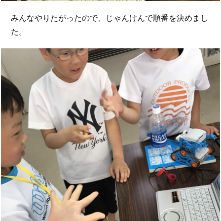
みんなやりたがったので、じゃんけんで順番を決めまし
た。