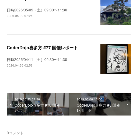
日時2026/05/09（土）09:30〜11:30
2026.05.30 07:26
CoderDojo喜多方 #77 開催レポート
日時2026/04/11（土）09:30〜11:30
2026.04.26 02:53
2019.06.23 07:36
2019.05.06 10:00
CoderDojo喜多方 #10 開催
CoderDojo喜多方 #8 開催
レポート
レポート
0
コメント