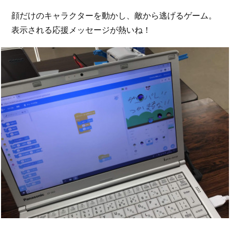
顔だけのキャラクターを動かし、敵から逃げるゲーム。
表示される応援メッセージが熱いね！