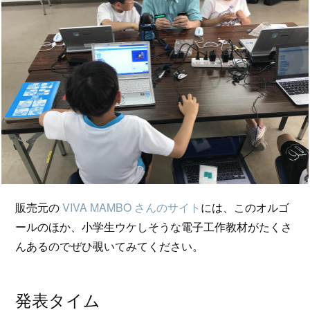
販売元の
VIVA MAMBO さんのサイト
には、このオルゴ
ールのほか、小学生ウケしそうな電子工作教材がたくさ
んあるのでぜひ覗いてみてください。
発表タイム