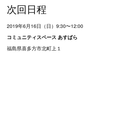
次回日程
2019年6月16日（日）9:30〜12:00
コミュニティスペース あすぱら
福島県喜多方市北町上１