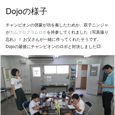
Dojoの様子
チャンピオンの啓蒙が功を奏したためか、双子ニンジャ
が
カムプログラムロボ
を持参してくれました（写真撮り
忘れ）！ お父さんが一緒に作ってくれたそうです。
Dojoの最後にチャンピオンのロボと対決しました💥