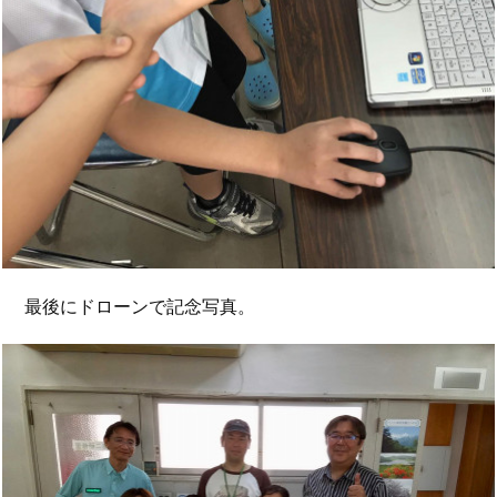
最後にドローンで記念写真。