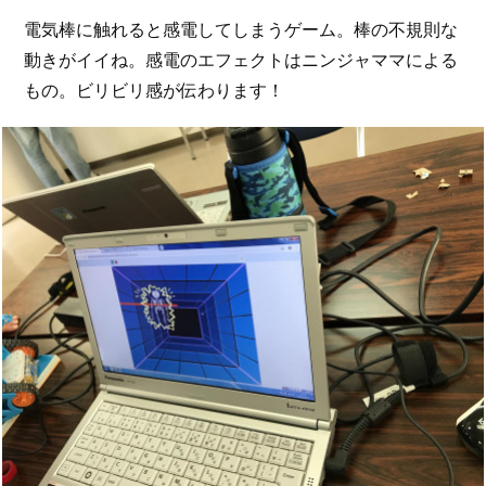
電気棒に触れると感電してしまうゲーム。棒の不規則な
動きがイイね。感電のエフェクトはニンジャママによる
もの。ビリビリ感が伝わります！