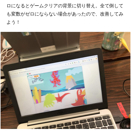
ロになるとゲームクリアの背景に切り替え。全て倒して
も変数がゼロにならない場合があったので、改善してみ
よう！