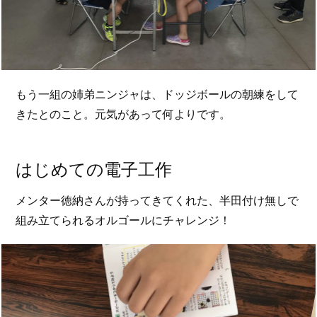
もう一組の姉弟ニンジャは、ドッジボールの朝練をして
きたとのこと。元気があって何よりです。
はじめての電子工作
メンター徳納さんが持ってきてくれた、半田付け無しで
組み立てられるオルゴールにチャレンジ！