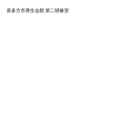
喜多方市厚生会館 第二研修室