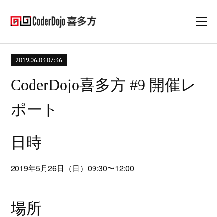
2019.06.03 07:36
CoderDojo喜多方 #9 開催レ
ポート
日時
2019年5月26日（日）09:30〜12:00
場所