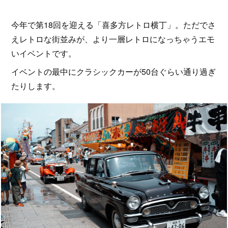
今年で第18回を迎える「喜多方レトロ横丁」。ただでさ
えレトロな街並みが、より一層レトロになっちゃうエモ
いイベントです。
イベントの最中にクラシックカーが50台ぐらい通り過ぎ
たりします。