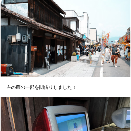
左の蔵の一部を間借りしました！