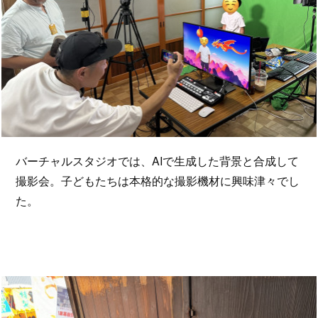
バーチャルスタジオでは、AIで生成した背景と合成して
撮影会。子どもたちは本格的な撮影機材に興味津々でし
た。