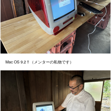
Mac OS 9.2 !! （メンターの私物です）