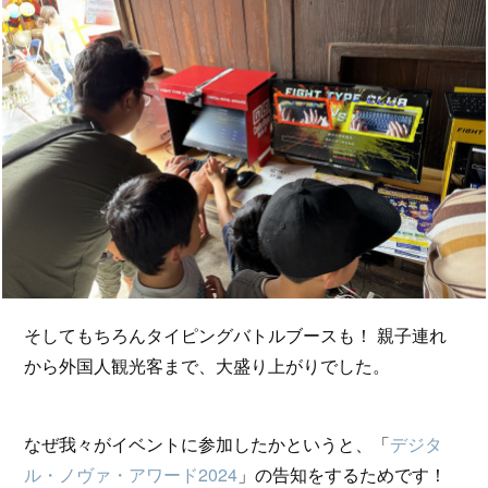
そしてもちろんタイピングバトルブースも！ 親子連れ
から外国人観光客まで、大盛り上がりでした。
なぜ我々がイベントに参加したかというと、「
デジタ
ル・ノヴァ・アワード2024
」の告知をするためです！