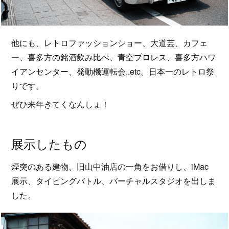
他にも、レトロファッションショー、大道芸、カフェ
ー、喜多方の銘酒飲み比べ、青空プロレス、喜多方ハワ
イアンセンター、発動機運転会..etc。日本一のレトロ祭
りです。
ぜひ来年きてくなんしょ！
展示したもの
煙突のある建物、旧山中油店の一角をお借りし、iMac
展示、タイピングバトル、バーチャルスタジオを出しま
した。