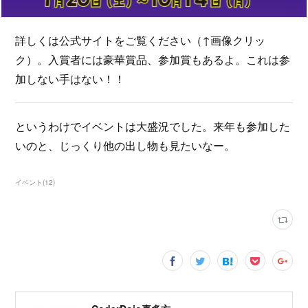
詳しくは公式サイトをご覧ください（↑画像クリッ
ク）。入賞者には豪華賞品、参加賞もあるよ。これは参
加しない手はない！！
というわけでイベントは大盛況でした。来年も参加した
いのと、じっくり他の出し物も見たいなー。
イベント
(
12
)