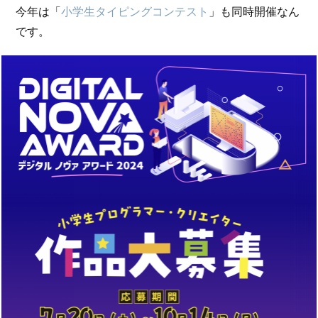
今年は「
小学生タイピングコンテスト
」も同時開催なん
です。