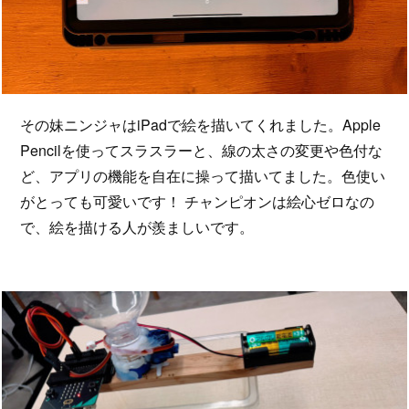
その妹ニンジャはiPadで絵を描いてくれました。Apple
Pencilを使ってスラスラーと、線の太さの変更や色付な
ど、アプリの機能を自在に操って描いてました。色使い
がとっても可愛いです！ チャンピオンは絵心ゼロなの
で、絵を描ける人が羨ましいです。