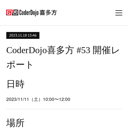
2023.11.18 15:46
CoderDojo喜多方 #53 開催レ
ポート
日時
2023/11/11（土）10:00〜12:00
場所