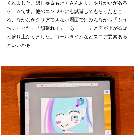
くれました。隠し要素もたくさんあり、やりがいがある
ゲームです。他のニンジャにも試遊してもらったとこ
ろ、なかなかクリアできない場面ではみんなから「もう
ちょっとだ」「頑張れ！」「あーっ！」と声が上がるほ
ど盛り上がりました。ゴールタイムなどスコア要素ある
といいかも！