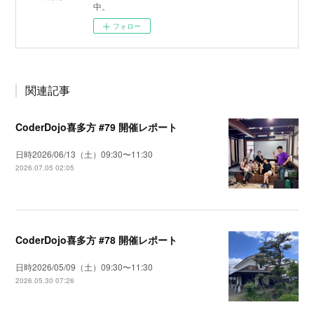
中。
フォロー
関連記事
CoderDojo喜多方 #79 開催レポート
日時2026/06/13（土）09:30〜11:30
2026.07.05 02:05
CoderDojo喜多方 #78 開催レポート
日時2026/05/09（土）09:30〜11:30
2026.05.30 07:26