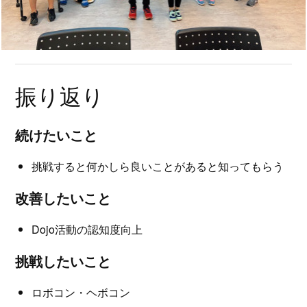
振り返り
続けたいこと
挑戦すると何かしら良いことがあると知ってもらう
改善したいこと
Dojo活動の認知度向上
挑戦したいこと
ロボコン・ヘボコン