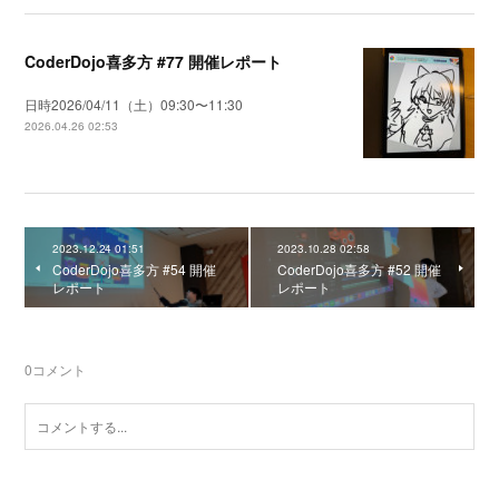
CoderDojo喜多方 #77 開催レポート
日時2026/04/11（土）09:30〜11:30
2026.04.26 02:53
2023.12.24 01:51
2023.10.28 02:58
CoderDojo喜多方 #54 開催
CoderDojo喜多方 #52 開催
レポート
レポート
0
コメント