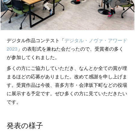
デジタル作品コンテスト「
デジタル・ノヴァ・アワード
2023
」の表彰式を兼ねた会だったので、受賞者の多く
が参加してくれました。
多くの方にご協力していただき、なんとか全ての賞が埋
まるほどの応募がありました。改めて感謝を申し上げま
す。受賞作品は今後、喜多方市・会津坂下町などの役場
に展示する予定です。ぜひ多くの方に見ていただきたい
です。
発表の様子