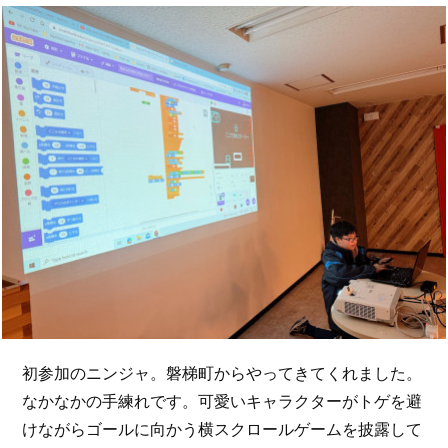
初参加のニンジャ。磐梯町からやってきてくれました。
なかなかの手練れです。可愛いキャラクターがトゲを避
けながらゴールに向かう横スクロールゲームを披露して