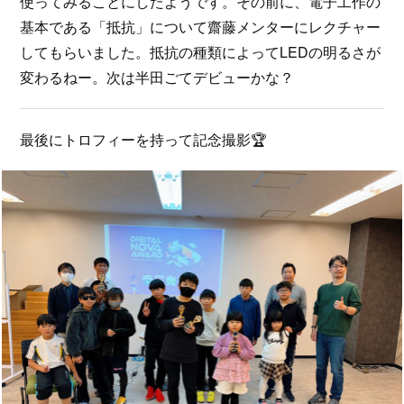
使ってみることにしたようです。その前に、電子工作の
基本である「抵抗」について齋藤メンターにレクチャー
してもらいました。抵抗の種類によってLEDの明るさが
変わるねー。次は半田ごてデビューかな？
最後にトロフィーを持って記念撮影🏆