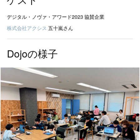
デジタル・ノヴァ・アワード2023 協賛企業
株式会社アクシス
五十嵐さん
Dojoの様子