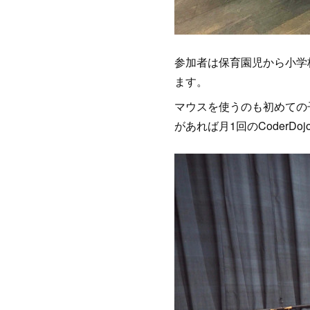
参加者は保育園児から小学
ます。
マウスを使うのも初めての
があれば月1回のCoderD