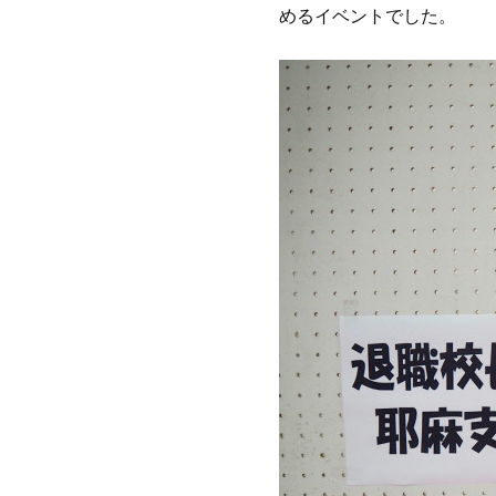
めるイベントでした。