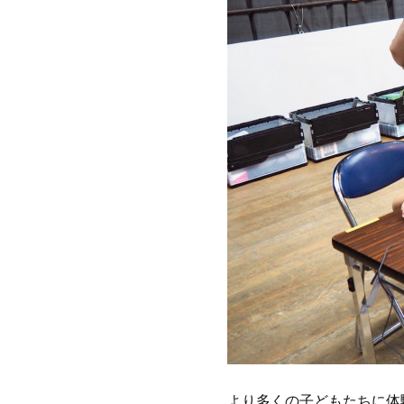
より多くの子どもたちに体