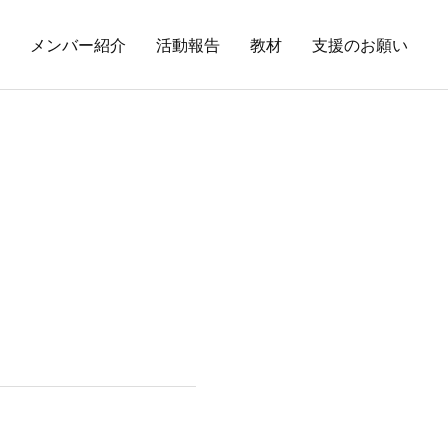
メンバー紹介
活動報告
教材
支援のお願い