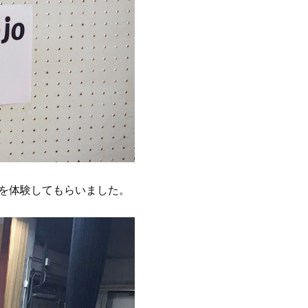
ングを体験してもらいました。