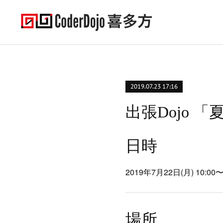
2019.07.23 17:16
出張Dojo 
日時
2019年7月22日(月) 10:00〜
場所