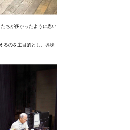
もたちが多かったように思い
えるのを主目的とし、興味